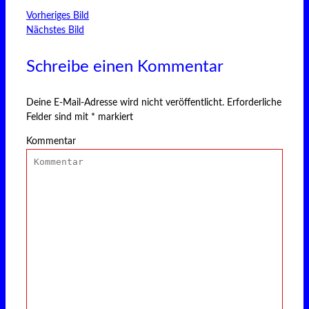
Vorheriges Bild
Nächstes Bild
Schreibe einen Kommentar
Deine E-Mail-Adresse wird nicht veröffentlicht.
Erforderliche
Felder sind mit
*
markiert
Kommentar