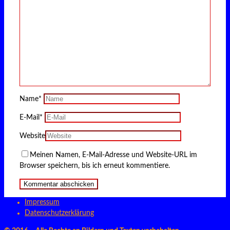
Name
*
E-Mail
*
Website
Meinen Namen, E-Mail-Adresse und Website-URL im
Browser speichern, bis ich erneut kommentiere.
Impressum
Datenschutzerklärung