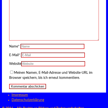
Name
*
E-Mail
*
Website
Meinen Namen, E-Mail-Adresse und Website-URL im
Browser speichern, bis ich erneut kommentiere.
Impressum
Datenschutzerklärung