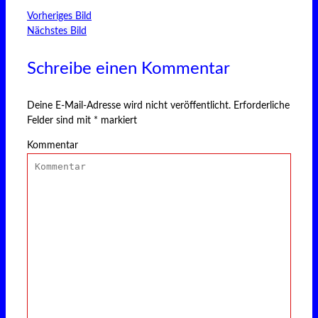
Vorheriges Bild
Nächstes Bild
Schreibe einen Kommentar
Deine E-Mail-Adresse wird nicht veröffentlicht.
Erforderliche
Felder sind mit
*
markiert
Kommentar