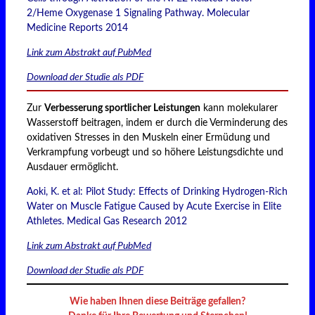
2/Heme Oxygenase 1 Signaling Pathway. Molecular
Medicine Reports 2014
Link zum Abstrakt auf PubMed
Download der Studie als PDF
Zur
Verbesserung sportlicher Leistungen
kann molekularer
Wasserstoff beitragen, indem er durch die Verminderung des
oxidativen Stresses in den Muskeln einer Ermüdung und
Verkrampfung vorbeugt und so höhere Leistungsdichte und
Ausdauer ermöglicht.
Aoki, K. et al: Pilot Study: Effects of Drinking Hydrogen-Rich
Water on Muscle Fatigue Caused by Acute Exercise in Elite
Athletes. Medical Gas Research 2012
Link zum Abstrakt auf PubMed
Download der Studie als PDF
Wie haben Ihnen diese Beiträge gefallen?