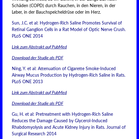
Schäden (COPD) durch Rauchen, in den Nieren, in der
Leber, in der Bauchspeicheldrüse oder im Herz.
Sun, J.C. et al: Hydrogen-Rich Saline Promotes Survival of
Retinal Ganglion Cells in a Rat Model of Optic Nerve Crush.
PLoS ONE 2014
Link zum Abstrakt auf PubMed
Download der Studie als PDF
Ning, Y. et al: Attenuation of Cigarette Smoke-Induced
Airway Mucus Production by Hydrogen-Rich Saline in Rats.
PLoS ONE 2013
Link zum Abstrakt auf PubMed
Download der Studie als PDF
Gu, H. et al: Pretreatment with Hydrogen-Rich Saline
Reduces the Damage Caused by Glycerol-Induced
Rhabdomyolysis and Acute Kidney Injury in Rats. Journal of
Surgical Research 2014