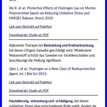
Xie K. et al.: Protective Effects of Hydrogen Gas on Murine
Polymicrobial Sepsis via Reducing Oxidative Stress and
HMGB1 Release. Shock 2010:
Link zum Abstrakt auf PubMed
Download der Studie als PDF
Adjuvante Therapie bei
Bestrahlung und Krebserkrankung
,
bei denen (Organ)-Gewebe geschädigt wird: Molekularer
Wasserstoff schützt das Gewebe vor Strahlenschäden und
beschleunigt die Heilung signifikant.
Qian L. et al.: Hydrogen as a New Class of Radioprotective
Agent. Int J Biol Sci 2013:
Link zum Abstrakt auf PubMed
Download der Studie als PDF
Hautalterung, -erkrankung und -schädigung
, bei denen
oxidativer Stress eine entscheidende Rolle spielt: Anders als