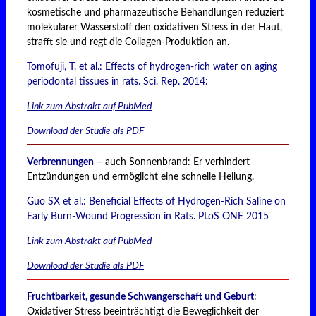
kosmetische und pharmazeutische Behandlungen reduziert
molekularer Wasserstoff den oxidativen Stress in der Haut,
strafft sie und regt die Collagen-Produktion an.
Tomofuji, T. et al.: Effects of hydrogen-rich water on aging
periodontal tissues in rats. Sci. Rep. 2014:
Link zum Abstrakt auf PubMed
Download der Studie als PDF
Verbrennungen
– auch Sonnenbrand: Er verhindert
Entzündungen und ermöglicht eine schnelle Heilung.
Guo SX et al.: Beneficial Effects of Hydrogen-Rich Saline on
Early Burn-Wound Progression in Rats. PLoS ONE 2015
Link zum Abstrakt auf PubMed
Download der Studie als PDF
Fruchtbarkeit, gesunde Schwangerschaft und Geburt
:
Oxidativer Stress beeinträchtigt die Beweglichkeit der