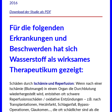
2016
Download der Studie als PDF
Für die folgenden
Erkrankungen und
Beschwerden hat sich
Wasserstoff als wirksames
Therapeutikum gezeigt:
Schäden durch
Ischämie und Reperfusion
: Wenn nach einer
Ischämie (Blutmangel) in einem Organ die Durchblutung
wiederhergestellt wird, entstehen oft schwere
Reperfusionsschäden / oxidative Entzündungen – z.B. nach
Transplantationen, Herzinfarkt, Schlaganfall, Bypass-
Operationen, Glaukomen…, die oft schädlicher sind als die