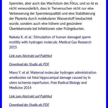
Spermien, aber auch das Wachstum des Fötus, und so ist es
nicht verwunderlich, dass in Tierversuchen nicht nur eine
Verbesserung der Spermienqualität und eine Stabilisierung
der Plazenta durch molekularen Wasserstoff beobachtet
wurde, sondern auch eine höhere und gesündere
Überlebensrate bei Infektionen oder Frühgeburten.
Nakata K. et al.: Stimulation of human damaged sperm
motility with hydrogen molecule. Medical Gas Research
2015
Link zum Abstrakt auf PubMed
Download der Studie als PDF
Mano Y. et al: Maternal molecular hydrogen administration
ameliorates rat fetal hippocampal damage caused by in
utero ischemia-reperfusion. Free Radical Biology and
Medicine 2014
Link zum Abstrakt auf PubMed
Download der Studie als PDF