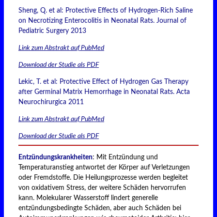
Sheng, Q. et al: Protective Effects of Hydrogen-Rich Saline
on Necrotizing Enterocolitis in Neonatal Rats. Journal of
Pediatric Surgery 2013
Link zum Abstrakt auf PubMed
Download der Studie als PDF
Lekic, T. et al: Protective Effect of Hydrogen Gas Therapy
after Germinal Matrix Hemorrhage in Neonatal Rats. Acta
Neurochirurgica 2011
Link zum Abstrakt auf PubMed
Download der Studie als PDF
Entzündungskrankheiten
: Mit Entzündung und
Temperaturanstieg antwortet der Körper auf Verletzungen
oder Fremdstoffe. Die Heilungsprozesse werden begleitet
von oxidativem Stress, der weitere Schäden hervorrufen
kann. Molekularer Wasserstoff lindert generelle
entzündungsbedingte Schäden, aber auch Schäden bei