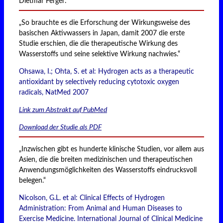
Dietmar Ferger:
„So brauchte es die Erforschung der Wirkungsweise des
basischen Aktivwassers in Japan, damit 2007 die erste
Studie erschien, die die therapeutische Wirkung des
Wasserstoffs und seine selektive Wirkung nachwies.“
Ohsawa, I.; Ohta, S. et al: Hydrogen acts as a therapeutic
antioxidant by selectively reducing cytotoxic oxygen
radicals, NatMed 2007
Link zum Abstrakt auf PubMed
Download der Studie als PDF
„Inzwischen gibt es hunderte klinische Studien, vor allem aus
Asien, die die breiten medizinischen und therapeutischen
Anwendungsmöglichkeiten des Wasserstoffs eindrucksvoll
belegen.“
Nicolson, G.L. et al: Clinical Effects of Hydrogen
Administration: From Animal and Human Diseases to
Exercise Medicine. International Journal of Clinical Medicine