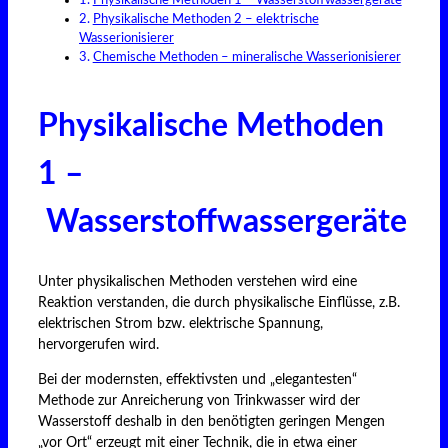
Physikalische Methoden 1 – Wasserstoffwassergeräte
Physikalische Methoden 2 – elektrische
Wasserionisierer
Chemische Methoden – mineralische Wasserionisierer
Physikalische Methoden
1 –
Wasserstoffwassergeräte
Unter physikalischen Methoden verstehen wird eine
Reaktion verstanden, die durch physikalische Einflüsse, z.B.
elektrischen Strom bzw. elektrische Spannung,
hervorgerufen wird.
Bei der modernsten, effektivsten und „elegantesten“
Methode zur Anreicherung von Trinkwasser wird der
Wasserstoff deshalb in den benötigten geringen Mengen
„vor Ort“ erzeugt mit einer Technik, die in etwa einer