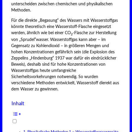
unterscheiden zwischen chemischen und physikalischen
Methoden.
Für die direkte „Begasung“ des Wassers mit Wasserstoffgas
könnte theoretisch eine Wasserstoff-Flasche eingesetzt
werden, ähnlich wie bei einer CO
-Flasche zur Herstellung
2
von „Sprudel“wasser. Wasserstoffgas kann aber – im
Gegensatz zu Kohlendioxid – in größeren Mengen und
hohen Konzentrationen gefährlich sein (die Explosion des
Zeppelins „Hindenburg“ 1937 war dafür ein eindrücklicher
Beweis), deshalb sind für hohe Konzentrationen von
Wasserstoffgas heute umfangreiche
Sicherheitsvorkehrungen notwendig. So wurden
verschiedene Methoden entwickelt, Wasserstoff dierekt aus
dem Wasser zu gewinnen.
Inhalt