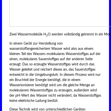
Zwei Wassermoleküle H
O werden vollständig getrennt in ein Mol
2
In einem Gerät zur Herstellung von
wasserstoffangereichertem Wasser wird also aus einem
kleinen Teil des Wassers molekulares Wasserstoffgas auf der
einen, molekulares Sauerstoffgas auf der anderen Seite
erzeugt. Das so erzeugte Wasserstoffgas wird durch das
Wasser geleitet und reichert dieses an, das Sauerstoffgas
entweicht in die Umgebungsluft. In diesem Prozess wird nur
ein Bruchteil der Energie benötigt, die in einem
Wasserionisierer benötigt wird um die gleiche Menge an
molekularem Wasserstoffgas zu erzeugen, außerdem wird
der pH-Wert des Wasser nicht verändert, da Wasserstoffgas
keine elektrische Ladung besitzt.
Diese Technik wird von unterschiedlichen Geräten