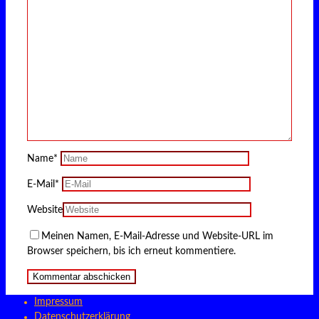
Name
*
E-Mail
*
Website
Meinen Namen, E-Mail-Adresse und Website-URL im
Browser speichern, bis ich erneut kommentiere.
Impressum
Datenschutzerklärung