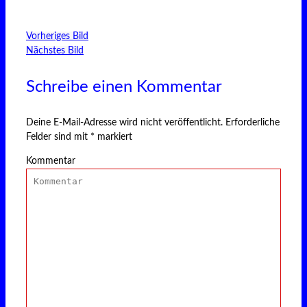
Vorheriges Bild
Nächstes Bild
Schreibe einen Kommentar
Deine E-Mail-Adresse wird nicht veröffentlicht.
Erforderliche
Felder sind mit
*
markiert
Kommentar