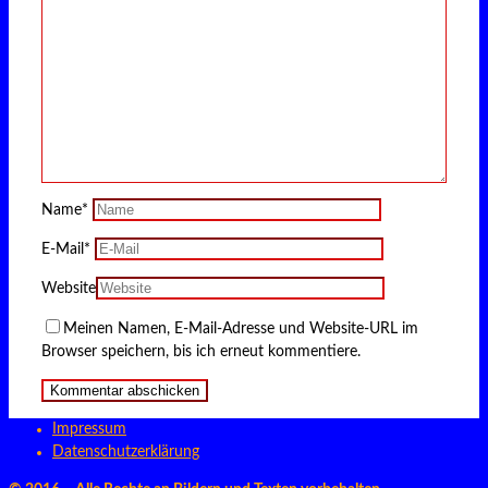
Name
*
E-Mail
*
Website
Meinen Namen, E-Mail-Adresse und Website-URL im
Browser speichern, bis ich erneut kommentiere.
Impressum
Datenschutzerklärung