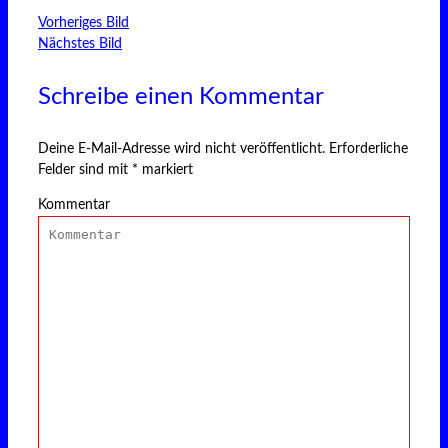
Vorheriges Bild
Nächstes Bild
Schreibe einen Kommentar
Deine E-Mail-Adresse wird nicht veröffentlicht.
Erforderliche
Felder sind mit
*
markiert
Kommentar