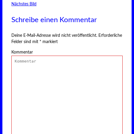
Nächstes Bild
Schreibe einen Kommentar
Deine E-Mail-Adresse wird nicht veröffentlicht.
Erforderliche
Felder sind mit
*
markiert
Kommentar