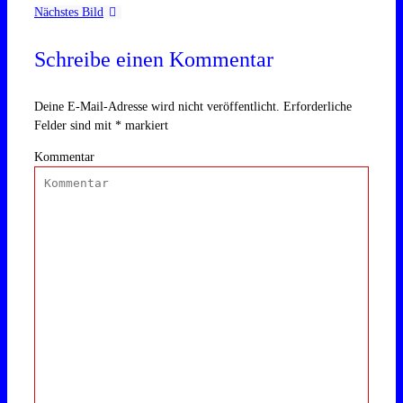
Nächstes Bild
Schreibe einen Kommentar
Deine E-Mail-Adresse wird nicht veröffentlicht.
Erforderliche
Felder sind mit
*
markiert
Kommentar