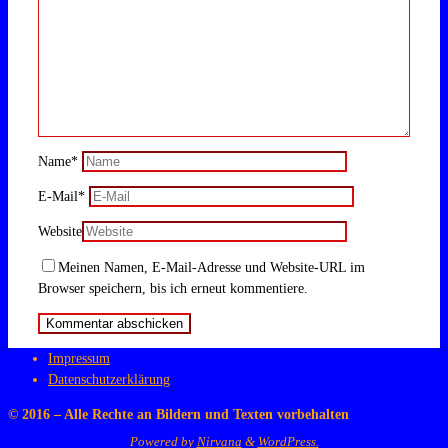
Name
*
E-Mail
*
Website
Meinen Namen, E-Mail-Adresse und Website-URL im
Browser speichern, bis ich erneut kommentiere.
Impressum
Datenschutzerklärung
© 2016 – Alle Rechte an Bildern und Texten vorbehalten
Powered by
Nirvana
&
WordPress.