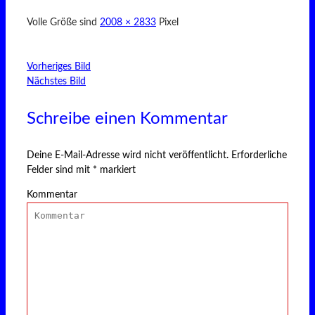
Volle Größe sind
2008 × 2833
Pixel
Vorheriges Bild
Nächstes Bild
Schreibe einen Kommentar
Deine E-Mail-Adresse wird nicht veröffentlicht.
Erforderliche
Felder sind mit
*
markiert
Kommentar