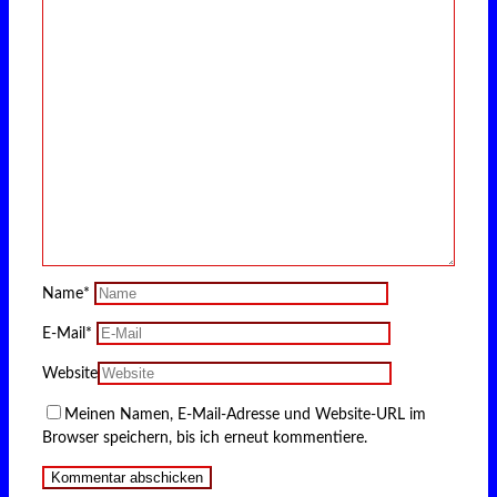
Name
*
E-Mail
*
Website
Meinen Namen, E-Mail-Adresse und Website-URL im
Browser speichern, bis ich erneut kommentiere.