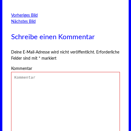
Vorheriges Bild
Nächstes Bild
Schreibe einen Kommentar
Deine E-Mail-Adresse wird nicht veröffentlicht.
Erforderliche
Felder sind mit
*
markiert
Kommentar