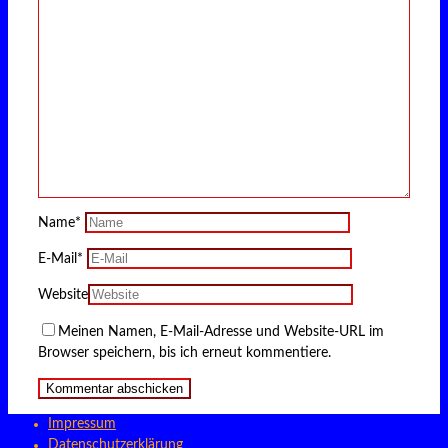
Name
*
E-Mail
*
Website
Meinen Namen, E-Mail-Adresse und Website-URL im
Browser speichern, bis ich erneut kommentiere.
Impressum
Datenschutzerklärung