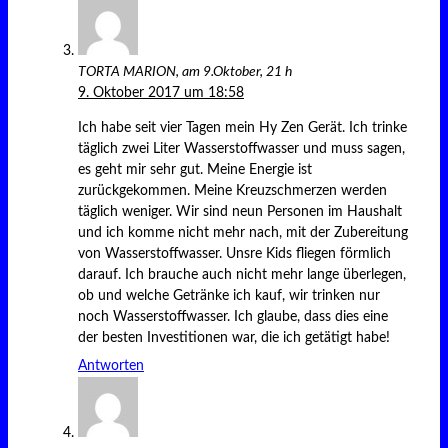
TORTA MARION, am 9.Oktober, 21 h
9. Oktober 2017 um 18:58
Ich habe seit vier Tagen mein Hy Zen Gerät. Ich trinke
täglich zwei Liter Wasserstoffwasser und muss sagen,
es geht mir sehr gut. Meine Energie ist
zurückgekommen. Meine Kreuzschmerzen werden
täglich weniger. Wir sind neun Personen im Haushalt
und ich komme nicht mehr nach, mit der Zubereitung
von Wasserstoffwasser. Unsre Kids fliegen förmlich
darauf. Ich brauche auch nicht mehr lange überlegen,
ob und welche Getränke ich kauf, wir trinken nur
noch Wasserstoffwasser. Ich glaube, dass dies eine
der besten Investitionen war, die ich getätigt habe!
Antworten