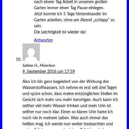
nach einem Tag Arbeit in unserem großen
Garten immer einen Tag Pause einlegen.
Jetzt konnte ich 5 Tage hintereinander im
Garten arbeiten, ohne am Abend „schlapp“ zu
sein.
Die Leichtigkeit ist wieder da!
Antworten
Sabine H., München
9. September 2016 um 17:59
Also ich bin ganz begeistert von der Wirkung des
Wasserstoffwassers. Ich nehme es erst seit drei Tagen
und spüre schon, dass meine entzünglichen Stellen im
Gesicht sich mehr uns mehr beruhigen. Auch kann ich
seither viel mehr Wasser trinken und mein Urin ist
seither nur noch klar. Einen so klaren Urin hatte ich
noch nie in meinem Leben. Was auch immer das
heißen mag. Ich werde nun weiter beobachten und