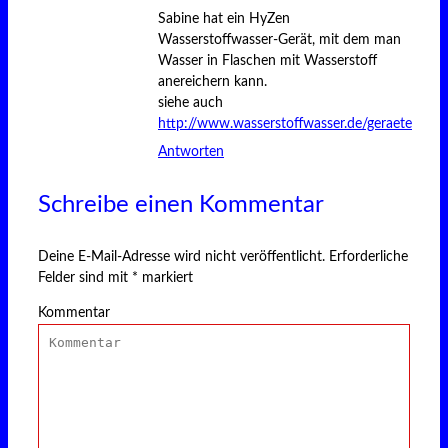
Sabine hat ein HyZen
Wasserstoffwasser-Gerät, mit dem man
Wasser in Flaschen mit Wasserstoff
anereichern kann.
siehe auch
http://www.wasserstoffwasser.de/geraete
Antworten
Schreibe einen Kommentar
Deine E-Mail-Adresse wird nicht veröffentlicht.
Erforderliche
Felder sind mit
*
markiert
Kommentar