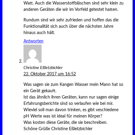
Watt. Auch die Wasserstoffbläschen sind sehr klein zu
anderen Geräten die wir im Vorfeld getestet hatten.
Rundum sind wir sehr zufrieden und hoffen das die
Funktionalität sich auch über die nächsten Jahre
hinaus auch hält.
Antworten
Christine Eßletzbichler
22. Oktober 2017 um 16:52
Was sagen sie zum Kangen Wasser mein Mann hat so
ein Gerät gekauft.
Ist das ähnlich ihren Geräten, kann nur sagen einige
Erfahrungsberichte sind so verlaufen wie bei mir.
Wieviel soll man davon trinken, es gibt veschiedene
pH Werte was ist ideal für meinen Körper?
Was kosten diese Geräte, die sie beschreiben.
Schöne Grüße Christine Eßletzbichler