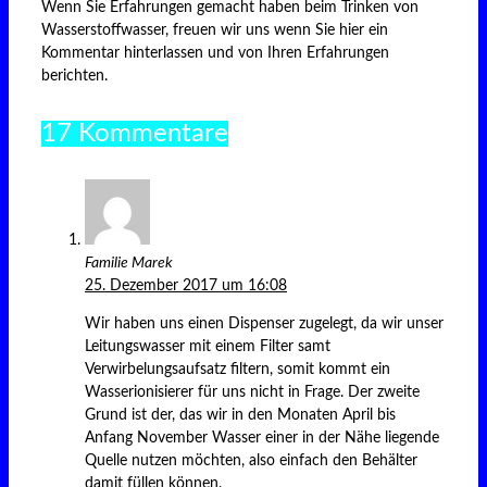
Wenn Sie Erfahrungen gemacht haben beim Trinken von
Wasserstoffwasser, freuen wir uns wenn Sie hier ein
Kommentar hinterlassen und von Ihren Erfahrungen
berichten.
17 Kommentare
Familie Marek
25. Dezember 2017 um 16:08
Wir haben uns einen Dispenser zugelegt, da wir unser
Leitungswasser mit einem Filter samt
Verwirbelungsaufsatz filtern, somit kommt ein
Wasserionisierer für uns nicht in Frage. Der zweite
Grund ist der, das wir in den Monaten April bis
Anfang November Wasser einer in der Nähe liegende
Quelle nutzen möchten, also einfach den Behälter
damit füllen können.