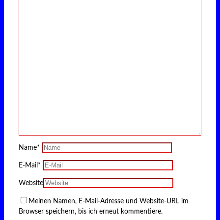
Name
*
E-Mail
*
Website
Meinen Namen, E-Mail-Adresse und Website-URL im
Browser speichern, bis ich erneut kommentiere.