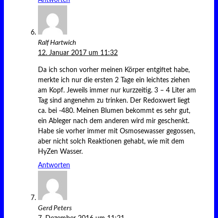
Antworten
Ralf Hartwich
12. Januar 2017 um 11:32
Da ich schon vorher meinen Körper entgiftet habe,
merkte ich nur die ersten 2 Tage ein leichtes ziehen
am Kopf. Jeweils immer nur kurzzeitig. 3 – 4 Liter am
Tag sind angenehm zu trinken. Der Redoxwert liegt
ca. bei -480. Meinen Blumen bekommt es sehr gut,
ein Ableger nach dem anderen wird mir geschenkt.
Habe sie vorher immer mit Osmosewasser gegossen,
aber nicht solch Reaktionen gehabt, wie mit dem
HyZen Wasser.
Antworten
Gerd Peters