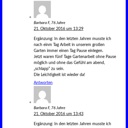
Barbara F, 76 Jahre
21. Oktober 2016 um 13:29
Ergänzung: In den letzten Jahren musste ich
nach einm Tag Arbeit in unserem großen
Garten immer einen Tag Pause einlegen.
Jetzt waren fünf Tage Gartenarbeit ohne Pause
möglich und ohne das Gefühl am abend,
„schlapp“ zu sein.
Die Leichtigkeit ist wieder da!
Antworten
Barbara F, 76 Jahre
21. Oktober 2016 um 13:43
Ergänzung: In den letzten Jahren musste ich