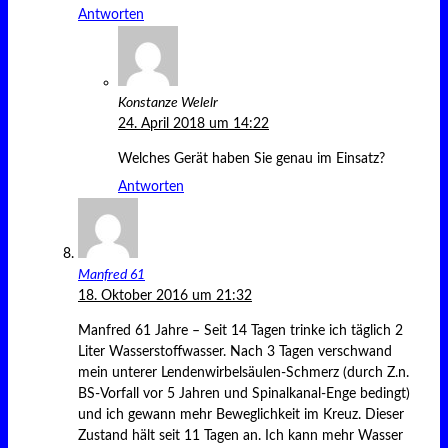
Antworten
Konstanze Welelr
24. April 2018 um 14:22
Welches Gerät haben Sie genau im Einsatz?
Antworten
Manfred 61
18. Oktober 2016 um 21:32
Manfred 61 Jahre – Seit 14 Tagen trinke ich täglich 2
Liter Wasserstoffwasser. Nach 3 Tagen verschwand
mein unterer Lendenwirbelsäulen-Schmerz (durch Z.n.
BS-Vorfall vor 5 Jahren und Spinalkanal-Enge bedingt)
und ich gewann mehr Beweglichkeit im Kreuz. Dieser
Zustand hält seit 11 Tagen an. Ich kann mehr Wasser