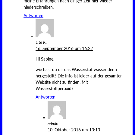
meine Erfahrungen nach einiger Zeit hier wieder
niederschreiben.
Antworten
Ute K.
16. September 2016 um 16:22
Hi Sabine,
wie hast du dir das Wasserstoffwasser denn
hergestellt? Die Info ist leider auf der gesamten
Website nicht zu finden. Mit
Wasserstoffperoxid?
Antworten
admin
10. Oktober 2016 um 13:13