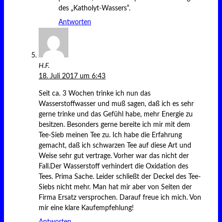
des „Katholyt-Wassers“.
Antworten
H.F.
18. Juli 2017 um 6:43
Seit ca. 3 Wochen trinke ich nun das
Wasserstoffwasser und muß sagen, daß ich es sehr
gerne trinke und das Gefühl habe, mehr Energie zu
besitzen. Besonders gerne bereite ich mir mit dem
Tee-Sieb meinen Tee zu. Ich habe die Erfahrung
gemacht, daß ich schwarzen Tee auf diese Art und
Weise sehr gut vertrage. Vorher war das nicht der
Fall.Der Wasserstoff verhindert die Oxidation des
Tees. Prima Sache. Leider schließt der Deckel des Tee-
Siebs nicht mehr. Man hat mir aber von Seiten der
Firma Ersatz versprochen. Darauf freue ich mich. Von
mir eine klare Kaufempfehlung!