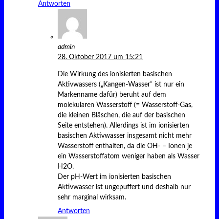
Antworten
admin
28. Oktober 2017 um 15:21
Die Wirkung des ionisierten basischen
Aktivwassers („Kangen-Wasser“ ist nur ein
Markenname dafür) beruht auf dem
molekularen Wasserstoff (= Wasserstoff-Gas,
die kleinen Bläschen, die auf der basischen
Seite entstehen). Allerdings ist im ionisierten
basischen Aktivwasser insgesamt nicht mehr
Wasserstoff enthalten, da die OH- – Ionen je
ein Wasserstoffatom weniger haben als Wasser
H2O.
Der pH-Wert im ionisierten basischen
Aktivwasser ist ungepuffert und deshalb nur
sehr marginal wirksam.
Antworten