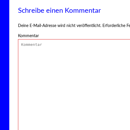
Schreibe einen Kommentar
Deine E-Mail-Adresse wird nicht veröffentlicht.
Erforderliche F
Kommentar