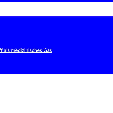
f als medizinisches Gas