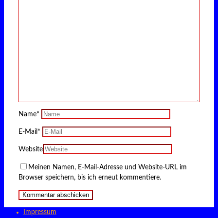
Name
*
E-Mail
*
Website
Meinen Namen, E-Mail-Adresse und Website-URL im
Browser speichern, bis ich erneut kommentiere.
Impressum