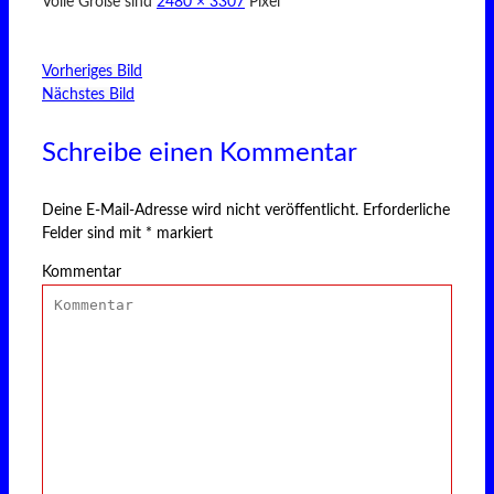
Volle Größe sind
2480 × 3307
Pixel
Vorheriges Bild
Nächstes Bild
Schreibe einen Kommentar
Deine E-Mail-Adresse wird nicht veröffentlicht.
Erforderliche
Felder sind mit
*
markiert
Kommentar