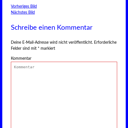
Vorheriges Bild
Nächstes Bild
Schreibe einen Kommentar
Deine E-Mail-Adresse wird nicht veröffentlicht.
Erforderliche
Felder sind mit
*
markiert
Kommentar