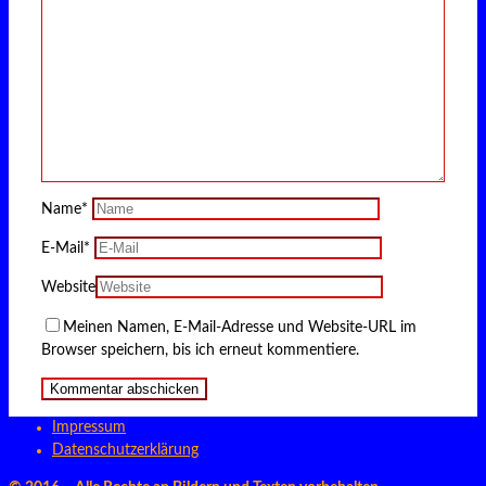
Name
*
E-Mail
*
Website
Meinen Namen, E-Mail-Adresse und Website-URL im
Browser speichern, bis ich erneut kommentiere.
Impressum
Datenschutzerklärung