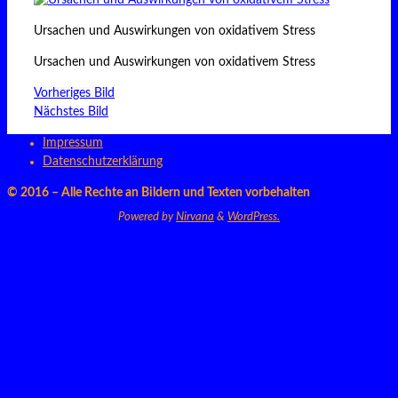
Ursachen und Auswirkungen von oxidativem Stress
Ursachen und Auswirkungen von oxidativem Stress
Vorheriges Bild
Nächstes Bild
Impressum
Datenschutzerklärung
© 2016 – Alle Rechte an Bildern und Texten vorbehalten
Powered by
Nirvana
&
WordPress.